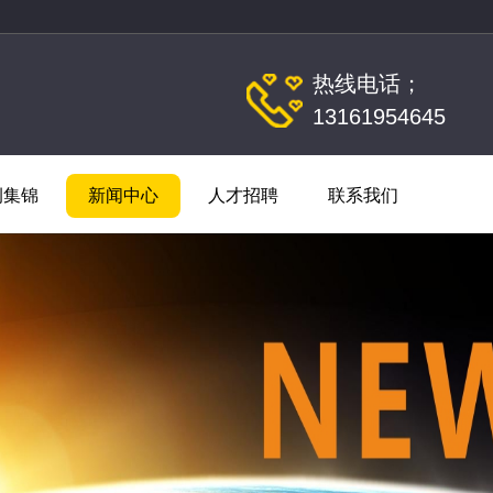
热线电话；
13161954645
例集锦
新闻中心
人才招聘
联系我们