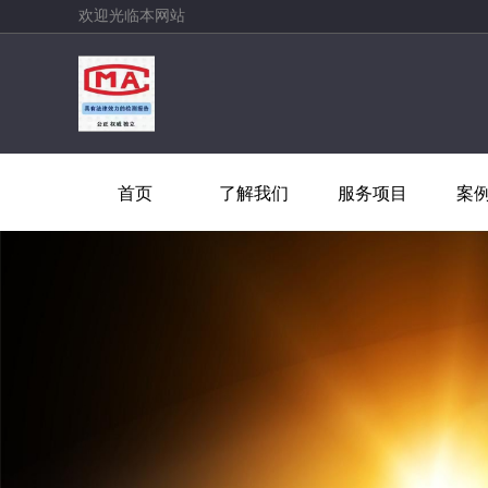
欢迎光临本网站
首页
了解我们
服务项目
案