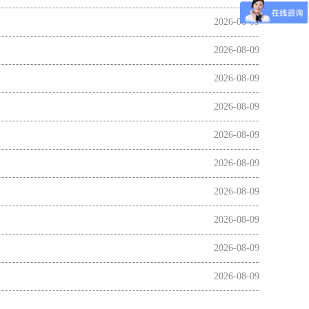
2026-08-09
2026-08-09
2026-08-09
2026-08-09
2026-08-09
2026-08-09
2026-08-09
2026-08-09
2026-08-09
2026-08-09