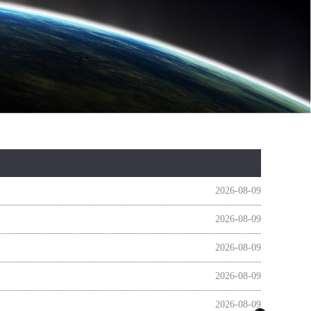
2026-08-09
2026-08-09
2026-08-09
2026-08-09
2026-08-09