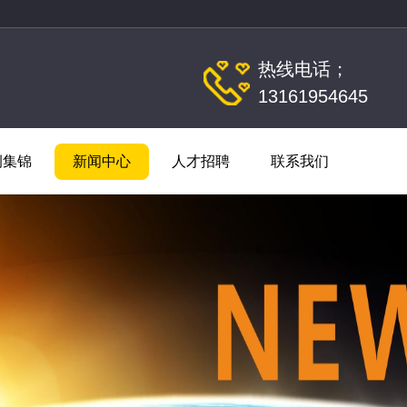
热线电话；
13161954645
例集锦
新闻中心
人才招聘
联系我们