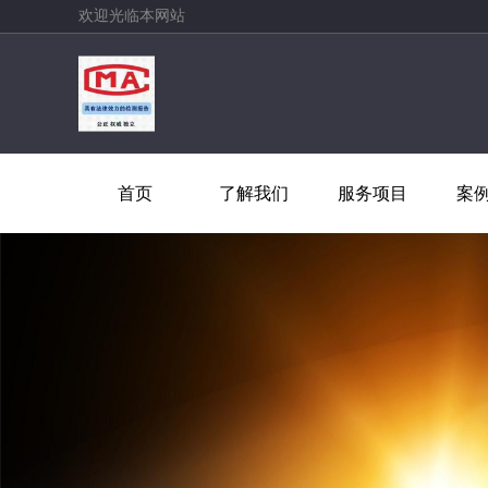
欢迎光临本网站
首页
了解我们
服务项目
案