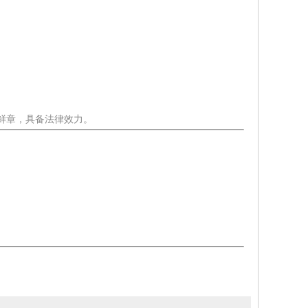
A鲜章，具备法律效力。