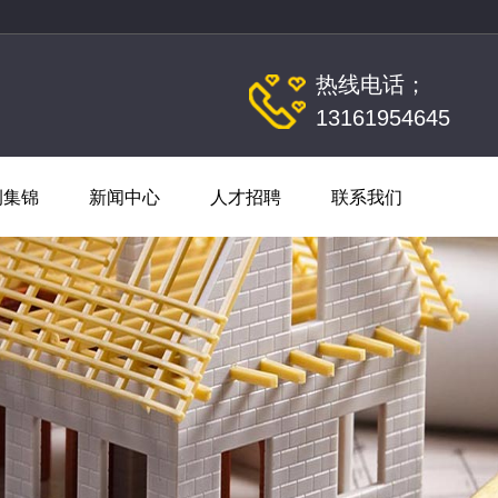
热线电话；
13161954645
例集锦
新闻中心
人才招聘
联系我们