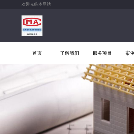
欢迎光临本网站
首页
了解我们
服务项目
案