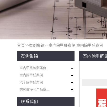
首页
>>
案例集锦
>>
室内除甲醛案例
室内除甲醛案例
案例集锦
室内除甲醛
室内甲醛检测案例
室内除甲醛案例
汽车除甲醛案例
防雾霾净化产品案...
联系我们