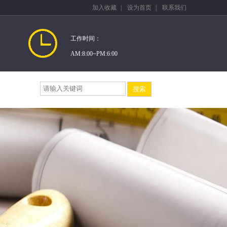
加入收藏
|
设为首页
|
联系我们
工作时间：
AM:8:00~PM:6:00