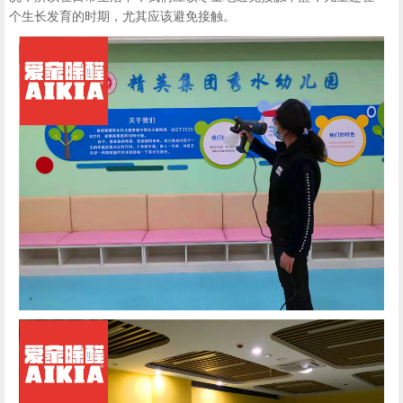
个生长发育的时期，尤其应该避免接触。